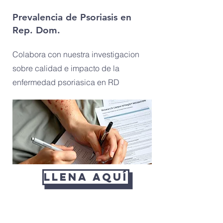
Prevalencia de Psoriasis en
Rep. Dom.
Colabora con nuestra investigacion
sobre calidad e impacto de la
enfermedad psoriasica en RD
Llena Aquí