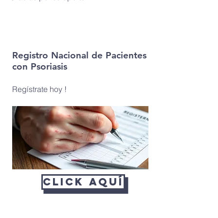
Registro Nacional de Pacientes
con Psoriasis
Regístrate hoy !
Click Aquí