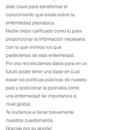
dato clave para transformar el
conocimiento que existe sobre la
enfermedad psoriásica.
Nadie mejor calificado como tú para
proporcionar la información necesaria
con la que vivimos los que
padecemos de esta enfermedad.
Por eso recolectamos datos para en un
futuro poder tener una base en cual
basar las políticas públicas de nuestro
país y posicionar la psoriasis como
una enfermedad de importancia a
nivel global.
Te invitamos a llenar brevemente
nuestros cuestionarios.
Gracias por su aporte!