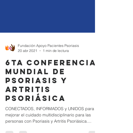
Fundación Apoyo Pacientes Psoriasis
20 abr 2021
1 min de lectura
6ta Conferencia
Mundial de
Psoriasis y
Artritis
Psoriásica
CONECTADOS, INFORMADOS y UNIDOS para