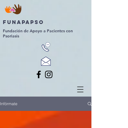
Funapapso
Fundación de Apoyo a Pacientes con
Psoriasis
Infórmate