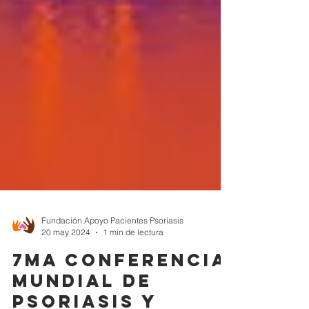
Fundación Apoyo Pacientes Psoriasis
20 may 2024
1 min de lectura
7ma Conferencia
Mundial de